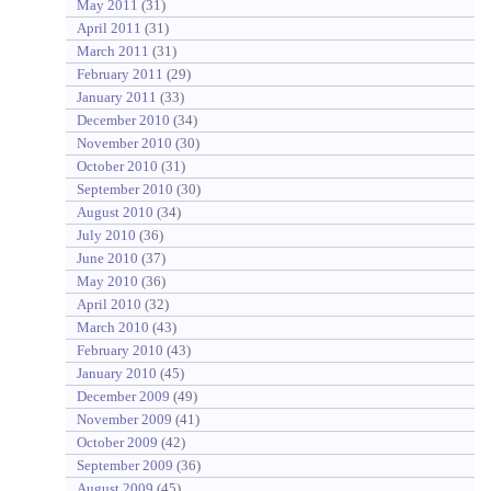
May 2011
(31)
April 2011
(31)
March 2011
(31)
February 2011
(29)
January 2011
(33)
December 2010
(34)
November 2010
(30)
October 2010
(31)
September 2010
(30)
August 2010
(34)
July 2010
(36)
June 2010
(37)
May 2010
(36)
April 2010
(32)
March 2010
(43)
February 2010
(43)
January 2010
(45)
December 2009
(49)
November 2009
(41)
October 2009
(42)
September 2009
(36)
August 2009
(45)