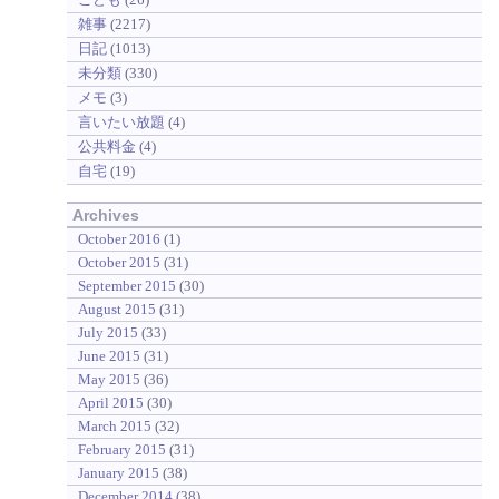
雑事
(2217)
日記
(1013)
未分類
(330)
メモ
(3)
言いたい放題
(4)
公共料金
(4)
自宅
(19)
Archives
October 2016
(1)
October 2015
(31)
September 2015
(30)
August 2015
(31)
July 2015
(33)
June 2015
(31)
May 2015
(36)
April 2015
(30)
March 2015
(32)
February 2015
(31)
January 2015
(38)
December 2014
(38)