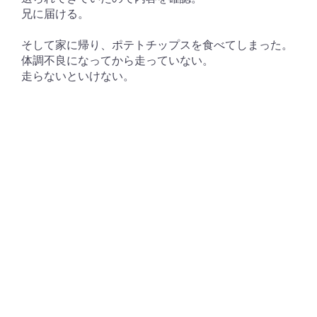
兄に届ける。
そして家に帰り、ポテトチップスを食べてしまった。
体調不良になってから走っていない。
走らないといけない。