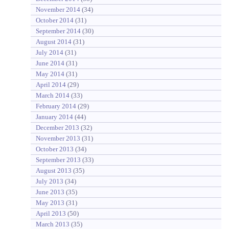
November 2014
(34)
October 2014
(31)
September 2014
(30)
August 2014
(31)
July 2014
(31)
June 2014
(31)
May 2014
(31)
April 2014
(29)
March 2014
(33)
February 2014
(29)
January 2014
(44)
December 2013
(32)
November 2013
(31)
October 2013
(34)
September 2013
(33)
August 2013
(35)
July 2013
(34)
June 2013
(35)
May 2013
(31)
April 2013
(50)
March 2013
(35)