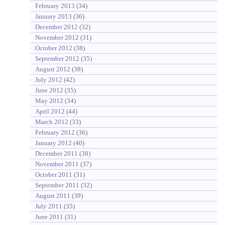
February 2013
(34)
January 2013
(36)
December 2012
(32)
November 2012
(31)
October 2012
(38)
September 2012
(35)
August 2012
(38)
July 2012
(42)
June 2012
(35)
May 2012
(34)
April 2012
(44)
March 2012
(33)
February 2012
(36)
January 2012
(40)
December 2011
(38)
November 2011
(37)
October 2011
(31)
September 2011
(32)
August 2011
(39)
July 2011
(35)
June 2011
(31)