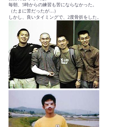
毎朝、5時からの練習も苦にならなかった。
（たまに苦だったが…）
しかし、良いタイミングで、2度骨折をした。