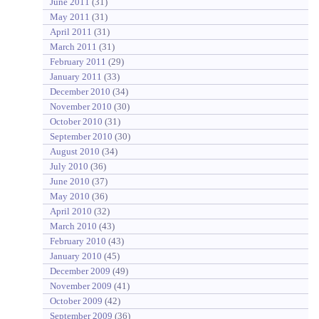
June 2011
(31)
May 2011
(31)
April 2011
(31)
March 2011
(31)
February 2011
(29)
January 2011
(33)
December 2010
(34)
November 2010
(30)
October 2010
(31)
September 2010
(30)
August 2010
(34)
July 2010
(36)
June 2010
(37)
May 2010
(36)
April 2010
(32)
March 2010
(43)
February 2010
(43)
January 2010
(45)
December 2009
(49)
November 2009
(41)
October 2009
(42)
September 2009
(36)