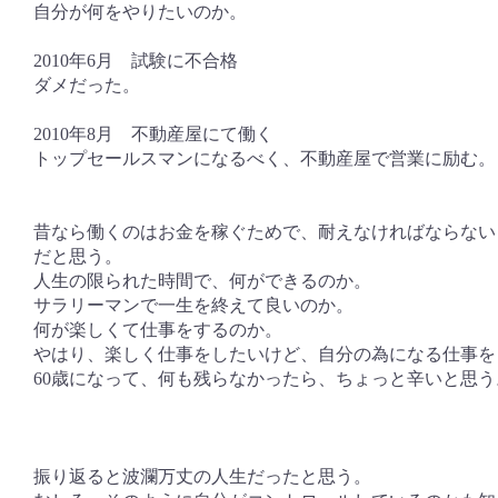
自分が何をやりたいのか。
2010年6月 試験に不合格
ダメだった。
2010年8月 不動産屋にて働く
トップセールスマンになるべく、不動産屋で営業に励む。
昔なら働くのはお金を稼ぐためで、耐えなければならない
だと思う。
人生の限られた時間で、何ができるのか。
サラリーマンで一生を終えて良いのか。
何が楽しくて仕事をするのか。
やはり、楽しく仕事をしたいけど、自分の為になる仕事を
60歳になって、何も残らなかったら、ちょっと辛いと思う
振り返ると波瀾万丈の人生だったと思う。