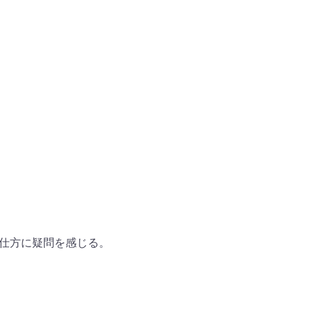
仕方に疑問を感じる。