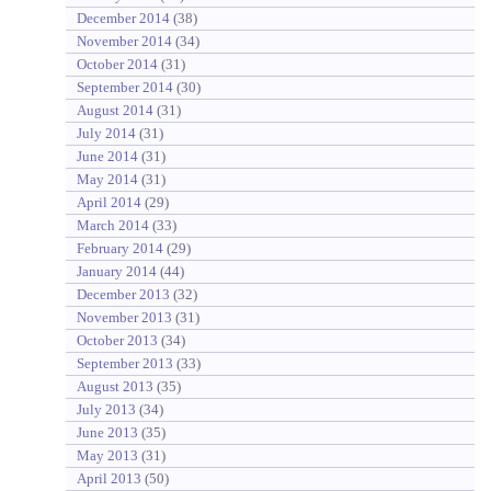
December 2014
(38)
November 2014
(34)
October 2014
(31)
September 2014
(30)
August 2014
(31)
July 2014
(31)
June 2014
(31)
May 2014
(31)
April 2014
(29)
March 2014
(33)
February 2014
(29)
January 2014
(44)
December 2013
(32)
November 2013
(31)
October 2013
(34)
September 2013
(33)
August 2013
(35)
July 2013
(34)
June 2013
(35)
May 2013
(31)
April 2013
(50)