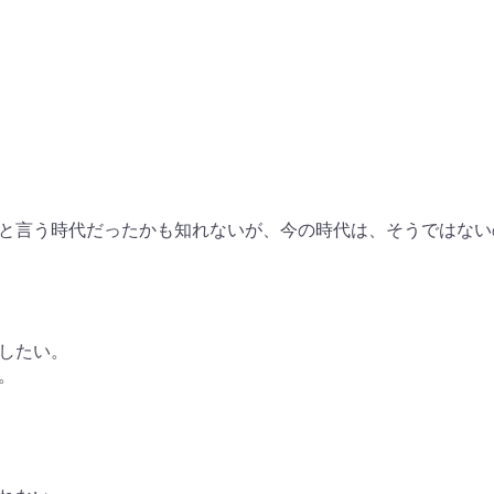
と言う時代だったかも知れないが、今の時代は、そうではない
したい。
。