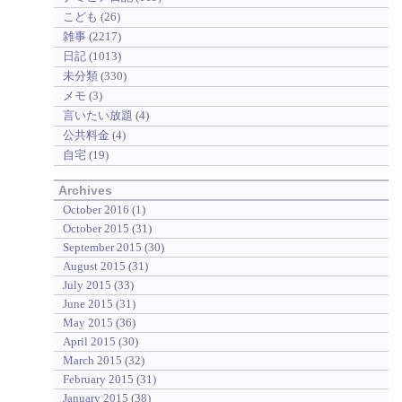
こども
(26)
雑事
(2217)
日記
(1013)
未分類
(330)
メモ
(3)
言いたい放題
(4)
公共料金
(4)
自宅
(19)
Archives
October 2016
(1)
October 2015
(31)
September 2015
(30)
August 2015
(31)
July 2015
(33)
June 2015
(31)
May 2015
(36)
April 2015
(30)
March 2015
(32)
February 2015
(31)
January 2015
(38)