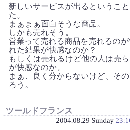
新しいサービスが出るということ
た。
まぁまぁ面白そうな商品。
しかも売れそう。
営業って売れる商品を売れるのが
れた結果が快感なのか？
もしくは売れるけど他の人は売ら
が快感なのか。
まぁ、良く分からないけど、その
ろう。
ツールドフランス
2004.08.29 Sunday
23:1