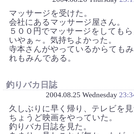
マッサージを受けた。
会社にあるマッサージ屋さん。
５００円でマッサージをしてもら
いやぁ～。気持ちよかった。
寺本さんがやっているからても
れもみんである。
釣りバカ日誌
2004.08.25 Wednesday
23:3
久しぶりに早く帰り、テレビを見
ちょうど映画をやっていた。
釣りバカ日誌を見た。