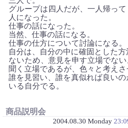
三人で。
グループは四人だが、一人帰って
人になった。
仕事の話になった。
当然、仕事の話になる。
仕事の仕方について討論になる。
自分は、自分の中に確固とした方
ないため、意見を申す立場でない
聞く立場であるが、色々と考えさ
誰を見習い、誰を真似れば良いの
いる自分でる。
商品説明会
2004.08.30 Monday
23:0