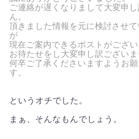
ご連絡が遅くなりまして大変申し
ん。
頂きました情報を元に検討させて
が
現在ご案内できるポストがござい
お待たせをし大変申し訳ございま
何卒ご了承くださいますようお願
す。
というオチでした。
まぁ、そんなもんでしょう。