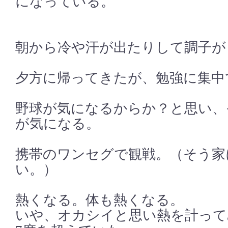
になっている。
朝から冷や汗が出たりして調子が
夕方に帰ってきたが、勉強に集中
野球が気になるからか？と思い、
が気になる。
携帯のワンセグで観戦。（そう家
い。）
熱くなる。体も熱くなる。
いや、オカシイと思い熱を計って