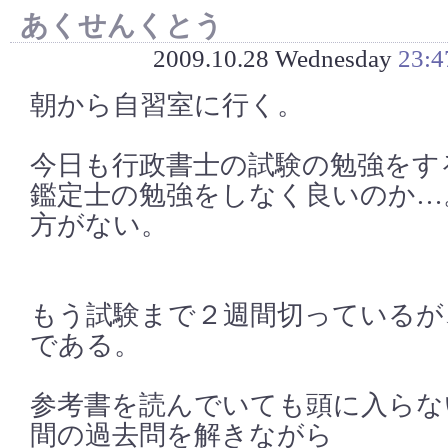
あくせんくとう
2009.10.28 Wednesday
23:4
朝から自習室に行く。
今日も行政書士の試験の勉強をす
鑑定士の勉強をしなく良いのか…
方がない。
もう試験まで２週間切っているが
である。
参考書を読んでいても頭に入らな
間の過去問を解きながら