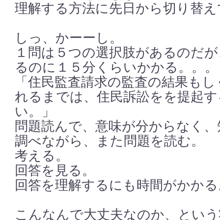
理解する方法に先日から切り替え
しっ、かーーし。
１問は５つの選択肢があるのだが
るのに１５分くらいかかる。。。
「住民監査請求の監査の結果もし
れるまでは、住民訴訟をを提起す
い。」
問題読んで、意味が分からなく、
調べながら、また問題を読む。
考える。
回答を見る。
回答を理解するにも時間がかかる
こんなんで大丈夫なのか、という