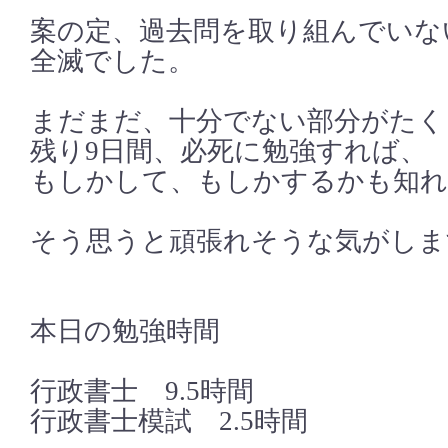
案の定、過去問を取り組んでいな
全滅でした。
まだまだ、十分でない部分がたく
残り9日間、必死に勉強すれば、
もしかして、もしかするかも知れ
そう思うと頑張れそうな気がしま
本日の勉強時間
行政書士 9.5時間
行政書士模試 2.5時間