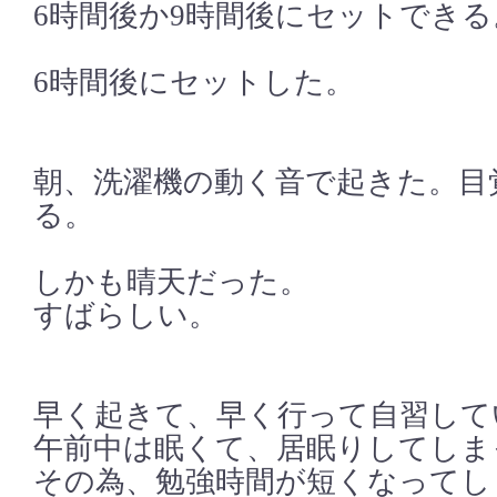
6時間後か9時間後にセットできる
6時間後にセットした。
朝、洗濯機の動く音で起きた。目
る。
しかも晴天だった。
すばらしい。
早く起きて、早く行って自習して
午前中は眠くて、居眠りしてしま
その為、勉強時間が短くなってし