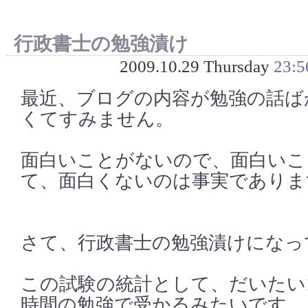
行政書士の勉強漬け
2009.10.29 Thursday
23:5
最近、ブログの内容が勉強の話ば
くてすみません。
面白いことがないので、面白いこ
て、面白くないのは事実でありま
さて、行政書士の勉強漬けになっ
この試験の統計として、だいたい1
時間の勉強で受かるみたいです。