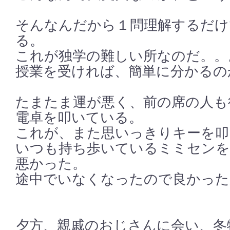
そんなんだから１問理解するだけ
る。
これが独学の難しい所なのだ。。
授業を受ければ、簡単に分かるの
たまたま運が悪く、前の席の人も
電卓を叩いている。
これが、また思いっきりキーを叩
いつも持ち歩いているミミセンを
悪かった。
途中でいなくなったので良かった
夕方、親戚のおじさんに会い、冬