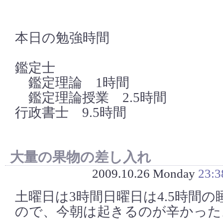
本日の勉強時間
鑑定士
鑑定理論 1時間
鑑定理論授業 2.5時間
行政書士 9.5時間
大量の果物の差し入れ
2009.10.26 Monday
23:3
土曜日は3時間日曜日は4.5時間
ので、今朝は起きるのが辛かった