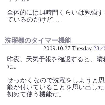
全体的には14時間くらいは勉強
ているのだけど…。
洗濯機のタイマー機能
2009.10.27 Tuesday
23:4
昨夜、天気予報を確認すると、晴
た。
せっかくなので洗濯をしようと思
能が付いていることを思い出した
初めて使う機能だ。