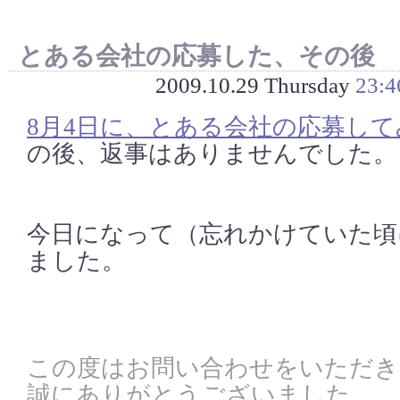
とある会社の応募した、その後
2009.10.29 Thursday
23:4
8月4日に、とある会社の応募し
の後、返事はありませんでした。
今日になって（忘れかけていた頃
ました。
この度はお問い合わせをいただき
誠にありがとうございました。