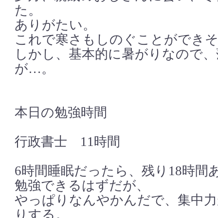
た。
ありがたい。
これで寒さもしのぐことができ
しかし、基本的に暑がりなので、
が…。
本日の勉強時間
行政書士 11時間
6時間睡眠だったら、残り18時間
勉強できるはずだが、
やっぱりなんやかんだで、集中力
りする。