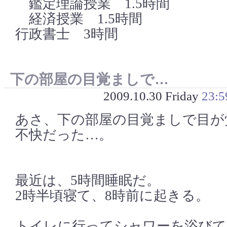
鑑定理論授業 1.5時間
経済授業 1.5時間
行政書士 3時間
下の部屋の目覚ましで…
2009.10.30 Friday
23:5
あさ、下の部屋の目覚ましで目が
不快だった…。
最近は、5時間睡眠だ。
2時半頃寝て、8時前に起きる。
トイレに行ってシャワーを浴びて