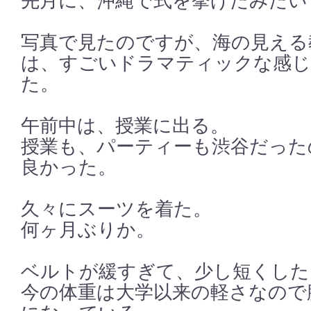
先月に、沖縄で式を挙げたみたい
写真で見たのですが、海の見える
は、すごいドラマティックな感じ
た。
午前中は、授業に出る。
授業も、パーティーも渋谷だった
良かった。
久々にスーツを着た。
何ヶ月ぶりか。
ベルトが緩すぎて、少し短くした
今の体重は大学以来の軽さなので