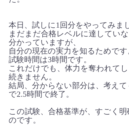
本日、試しに1回分をやってみま
まだまだ合格レベルに達していな
分かっていますが、
自分の現在の実力を知るためです
試験時間は3時間です。
これだけでも、体力を奪われてし
続きません。
結局、分からない部分は、考えて
で2.5時間で終了。
この試験、合格基準が、すごく明
のです。