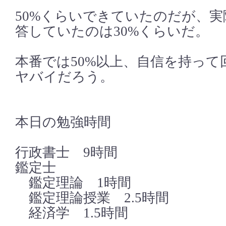
50%くらいできていたのだが、
答していたのは30%くらいだ。
本番では50%以上、自信を持って
ヤバイだろう。
本日の勉強時間
行政書士 9時間
鑑定士
鑑定理論 1時間
鑑定理論授業 2.5時間
経済学 1.5時間