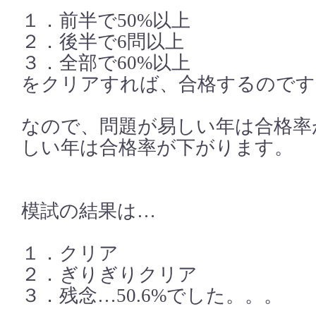
１．前半で50%以上
２．後半で6問以上
３．全部で60%以上
をクリアすれば、合格するのです
なので、問題が易しい年は合格率
しい年は合格率が下がります。
模試の結果は…
１．クリア
２．ぎりぎりクリア
３．残念…50.6%でした。。。