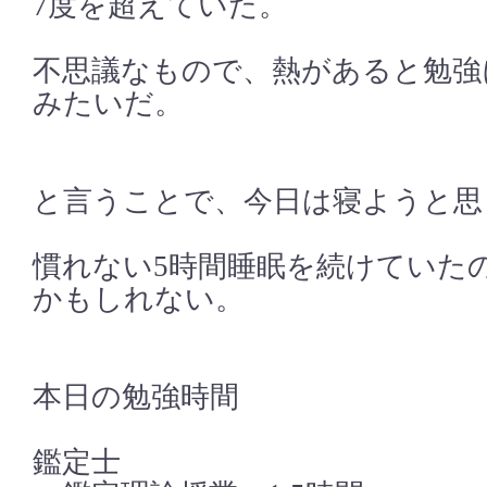
7度を超えていた。
不思議なもので、熱があると勉強
みたいだ。
と言うことで、今日は寝ようと思
慣れない5時間睡眠を続けていた
かもしれない。
本日の勉強時間
鑑定士