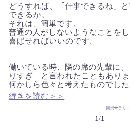
どうすれば、「仕事できるね」と
できるか。
それは、簡単です。
普通の人がしないようなことをし
喜ばせればいいのです。
働いている時、隣の席の先輩に、
りすぎ」と言われたこともありま
何かしら色々と考えたものでした
続きを読む＞＞
回想サラリ
1/1