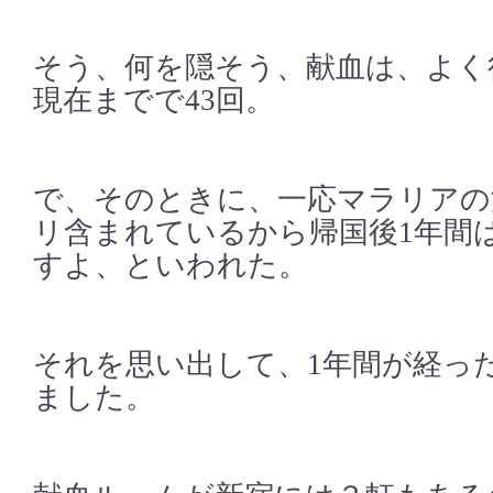
そう、何を隠そう、献血は、よく
現在までで43回。
で、そのときに、一応マラリアの
リ含まれているから帰国後1年間
すよ、といわれた。
それを思い出して、1年間が経っ
ました。