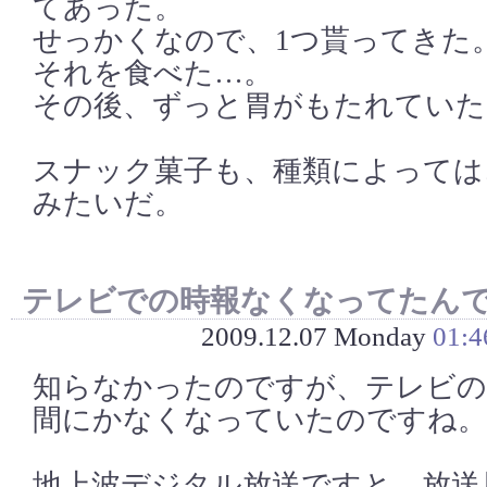
てあった。
せっかくなので、1つ貰ってきた
それを食べた…。
その後、ずっと胃がもたれていた
スナック菓子も、種類によっては
みたいだ。
テレビでの時報なくなってたん
2009.12.07 Monday
01:4
知らなかったのですが、テレビの
間にかなくなっていたのですね。
地上波デジタル放送ですと、放送