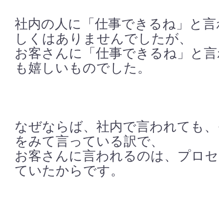
社内の人に「仕事できるね」と言
しくはありませんでしたが、
お客さんに「仕事できるね」と言
も嬉しいものでした。
なぜならば、社内で言われても、
をみて言っている訳で、
お客さんに言われるのは、プロセ
ていたからです。