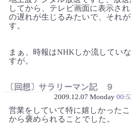
してから、テレビ画面に表示され
の遅れが生じるみたいで、それが
す。
まぁ、時報はNHKしか流してい
すが。
〔回想〕サラリーマン記 ９
2009.12.07 Monday
00:5
営業をしていて特に嬉しかったこ
から褒められることでした。