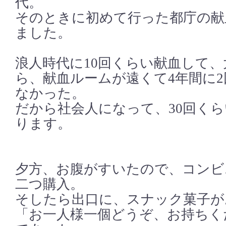
代。
そのときに初めて行った都庁の献
ました。
浪人時代に10回くらい献血して
ら、献血ルームが遠くて4年間に
なかった。
だから社会人になって、30回く
ります。
夕方、お腹がすいたので、コンビ
二つ購入。
そしたら出口に、スナック菓子が
「お一人様一個どうぞ、お持ちく