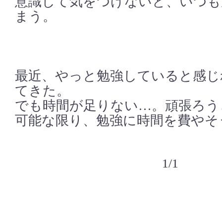
意識して気をつけないと、いつも
まう。
最近、やっと勉強していると感じ
てきた。
でも時間が足りない…。頑張ろう
可能な限り、勉強に時間を費やそ
1/1