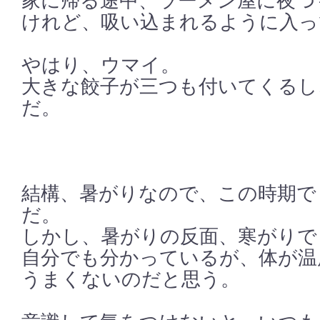
家に帰る途中、ラーメン屋に夜つ
けれど、吸い込まれるように入っ
やはり、ウマイ。
大きな餃子が三つも付いてくるし
だ。
結構、暑がりなので、この時期で
だ。
しかし、暑がりの反面、寒がりで
自分でも分かっているが、体が温
うまくないのだと思う。