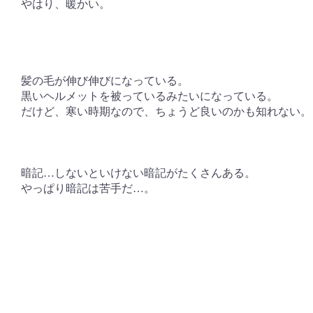
やはり、暖かい。
髪の毛が伸び伸びになっている。
黒いヘルメットを被っているみたいになっている。
だけど、寒い時期なので、ちょうど良いのかも知れない。
暗記…しないといけない暗記がたくさんある。
やっぱり暗記は苦手だ…。