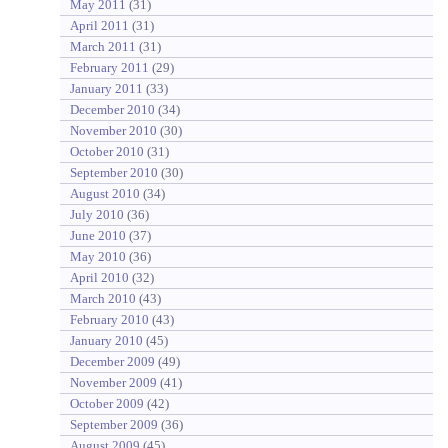
May 2011
(31)
April 2011
(31)
March 2011
(31)
February 2011
(29)
January 2011
(33)
December 2010
(34)
November 2010
(30)
October 2010
(31)
September 2010
(30)
August 2010
(34)
July 2010
(36)
June 2010
(37)
May 2010
(36)
April 2010
(32)
March 2010
(43)
February 2010
(43)
January 2010
(45)
December 2009
(49)
November 2009
(41)
October 2009
(42)
September 2009
(36)
August 2009
(45)