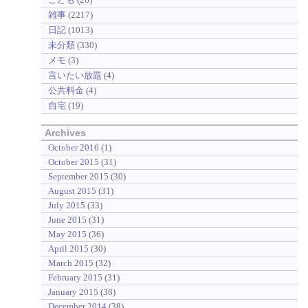
雑事
(2217)
日記
(1013)
未分類
(330)
メモ
(3)
言いたい放題
(4)
公共料金
(4)
自宅
(19)
Archives
October 2016
(1)
October 2015
(31)
September 2015
(30)
August 2015
(31)
July 2015
(33)
June 2015
(31)
May 2015
(36)
April 2015
(30)
March 2015
(32)
February 2015
(31)
January 2015
(38)
December 2014
(38)