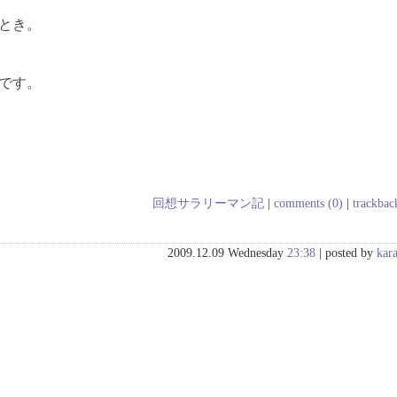
とき。
です。
回想サラリーマン記
|
comments (0)
|
trackbac
2009.12.09 Wednesday
23:38
| posted by
kar