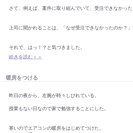
さて、例えば、案件に取り組んでいて、受注できなかった
上司に聞かれることは、「なぜ受注できなかったのか？」
それで、はっ！？と気づきました。
続きを読む＞＞
暖房をつける
昨日の夜から、左腕が時々しびれている。
授業もない日なので家で勉強することにした。
寒いのでエアコンの暖房をはじめてつけた。