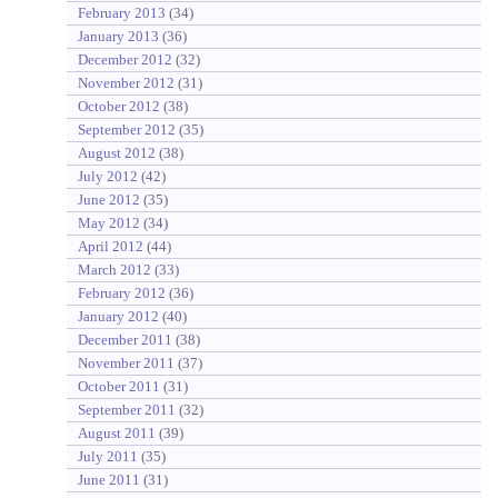
February 2013
(34)
January 2013
(36)
December 2012
(32)
November 2012
(31)
October 2012
(38)
September 2012
(35)
August 2012
(38)
July 2012
(42)
June 2012
(35)
May 2012
(34)
April 2012
(44)
March 2012
(33)
February 2012
(36)
January 2012
(40)
December 2011
(38)
November 2011
(37)
October 2011
(31)
September 2011
(32)
August 2011
(39)
July 2011
(35)
June 2011
(31)