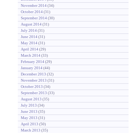
November 2014
(34)
October 2014
(31)
September 2014
(30)
August 2014
(31)
July 2014
(31)
June 2014
(31)
May 2014
(31)
April 2014
(29)
March 2014
(33)
February 2014
(29)
January 2014
(44)
December 2013
(32)
November 2013
(31)
October 2013
(34)
September 2013
(33)
August 2013
(35)
July 2013
(34)
June 2013
(35)
May 2013
(31)
April 2013
(50)
March 2013
(35)