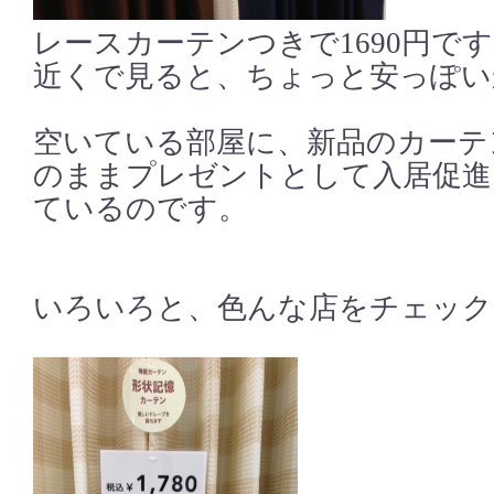
レースカーテンつきで1690円で
近くで見ると、ちょっと安っぽい
空いている部屋に、新品のカーテ
のままプレゼントとして入居促進
ているのです。
いろいろと、色んな店をチェック