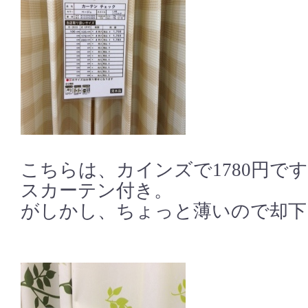
こちらは、カインズで1780円で
スカーテン付き。
がしかし、ちょっと薄いので却下