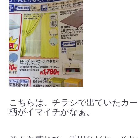
こちらは、チラシで出ていたカー
柄がイマイチかなぁ。