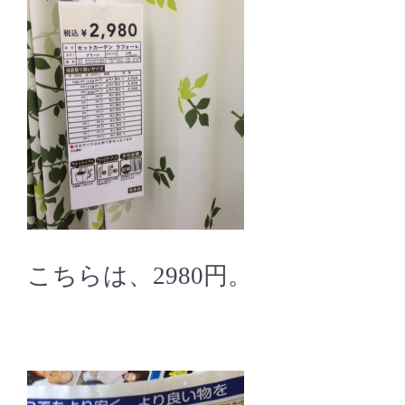
こちらは、2980円。