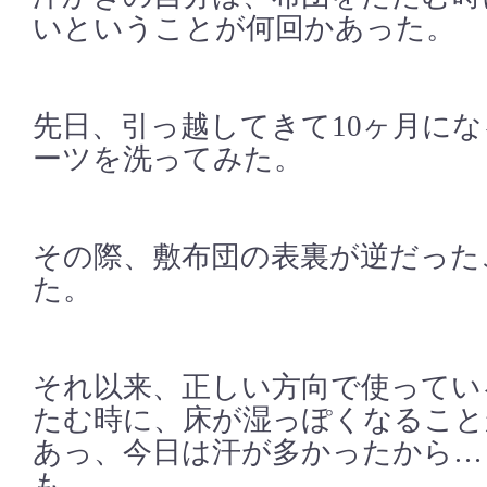
いということが何回かあった。
先日、引っ越してきて10ヶ月に
ーツを洗ってみた。
その際、敷布団の表裏が逆だった
た。
それ以来、正しい方向で使ってい
たむ時に、床が湿っぽくなること
あっ、今日は汗が多かったから…
も。