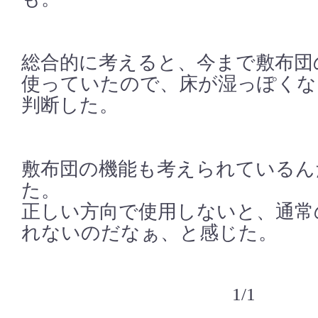
総合的に考えると、今まで敷布団
使っていたので、床が湿っぽくな
判断した。
敷布団の機能も考えられているん
た。
正しい方向で使用しないと、通常
れないのだなぁ、と感じた。
1/1