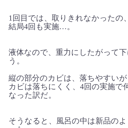
1回目では、取りきれなかったの、
結局4回も実施…。
液体なので、重力にしたがって下
う。
縦の部分のカビは、落ちやすいが
カビは落ちにくく、4回の実施で
なった訳だ。
そうなると、風呂の中は新品のよ