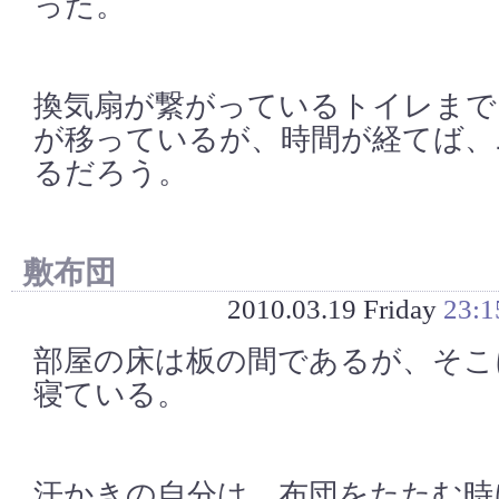
った。
換気扇が繋がっているトイレまで
が移っているが、時間が経てば、
るだろう。
敷布団
2010.03.19 Friday
23:1
部屋の床は板の間であるが、そこ
寝ている。
汗かきの自分は、布団をたたむ時