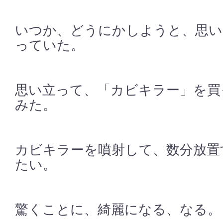
いつか、どうにかしようと、思い
っていた。
思い立って、「カビキラー」を買
みた。
カビキラーを噴射して、数分放置
たい。
驚くことに、綺麗になる、なる。