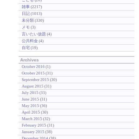
雑事
(2217)
日記
(1013)
未分類
(330)
メモ
(3)
言いたい放題
(4)
公共料金
(4)
自宅
(19)
Archives
October 2016
(1)
October 2015
(31)
September 2015
(30)
August 2015
(31)
July 2015
(33)
June 2015
(31)
May 2015
(36)
April 2015
(30)
March 2015
(32)
February 2015
(31)
January 2015
(38)
December 2014
(38)