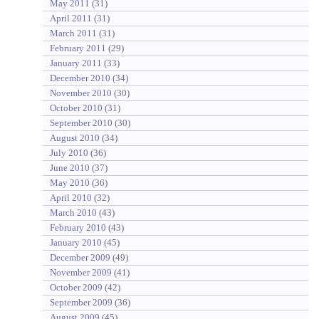
May 2011
(31)
April 2011
(31)
March 2011
(31)
February 2011
(29)
January 2011
(33)
December 2010
(34)
November 2010
(30)
October 2010
(31)
September 2010
(30)
August 2010
(34)
July 2010
(36)
June 2010
(37)
May 2010
(36)
April 2010
(32)
March 2010
(43)
February 2010
(43)
January 2010
(45)
December 2009
(49)
November 2009
(41)
October 2009
(42)
September 2009
(36)
August 2009
(45)