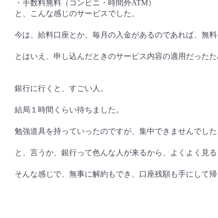
・手数料無料（コンビニ・時間外ATM）
と、こんな感じのサービスでした。
今は、給料口座とか、毎月の入金があるのであれば、無料
とはいえ、申し込んだときのサービス内容の適用だったた
銀行に行くと、すごい人。
結局１時間くらい待ちました。
勉強道具を持っていったのですが、集中できませんでした
と、言うか、銀行って色んな人が来るから、よくよく見る
そんな感じで、無事に解約もでき、口座残額も手にして帰