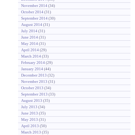
November 2014
(34)
October 2014
(31)
September 2014
(30)
August 2014
(31)
July 2014
(31)
June 2014
(31)
May 2014
(31)
April 2014
(29)
March 2014
(33)
February 2014
(29)
January 2014
(44)
December 2013
(32)
November 2013
(31)
October 2013
(34)
September 2013
(33)
August 2013
(35)
July 2013
(34)
June 2013
(35)
May 2013
(31)
April 2013
(50)
March 2013
(35)