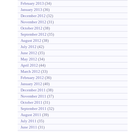
February 2013
(34)
January 2013
(36)
December 2012
(32)
November 2012
(31)
October 2012
(38)
September 2012
(35)
August 2012
(38)
July 2012
(42)
June 2012
(35)
May 2012
(34)
April 2012
(44)
March 2012
(33)
February 2012
(36)
January 2012
(40)
December 2011
(38)
November 2011
(37)
October 2011
(31)
September 2011
(32)
August 2011
(39)
July 2011
(35)
June 2011
(31)