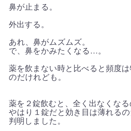
鼻が止まる。
外出する。
あれ、鼻がムズムズ。
で、鼻をかみたくなる…。
薬を飲まない時と比べると頻度は
のだけれども。
薬を２錠飲むと、全く出なくなる
やはり１錠だと効き目は薄れるの
判明しました。