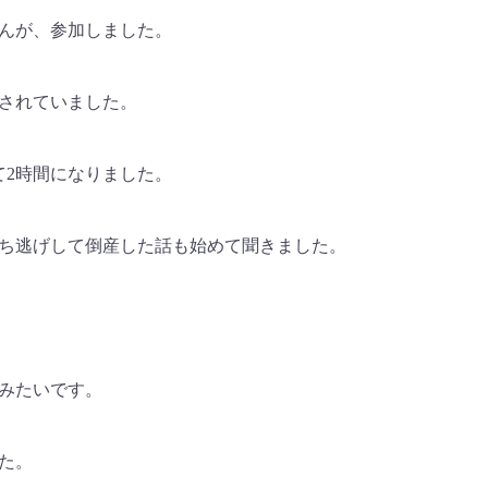
んが、参加しました。
されていました。
て2時間になりました。
持ち逃げして倒産した話も始めて聞きました。
みたいです。
た。