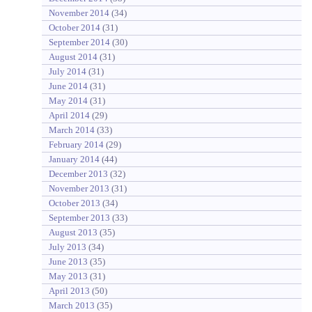
November 2014
(34)
October 2014
(31)
September 2014
(30)
August 2014
(31)
July 2014
(31)
June 2014
(31)
May 2014
(31)
April 2014
(29)
March 2014
(33)
February 2014
(29)
January 2014
(44)
December 2013
(32)
November 2013
(31)
October 2013
(34)
September 2013
(33)
August 2013
(35)
July 2013
(34)
June 2013
(35)
May 2013
(31)
April 2013
(50)
March 2013
(35)