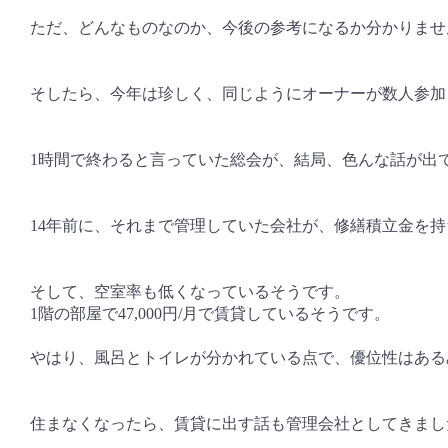
ただ、どんなものなのか、今後の参考になるか分かりませ
そしたら、今年は珍しく、同じようにオーナーが数人参加
1時間で終わると言っていた総会が、結局、色んな話が出
14年前に、それまで管理していた会社が、修繕積立金を
そして、空室率も低くなっているそうです。
1階の部屋で47,000円/月で賃貸しているそうです。
やはり、風呂とトイレが分かれている点で、優位性はある
住まなくなったら、賃貸に出す話も管理会社としてきまし