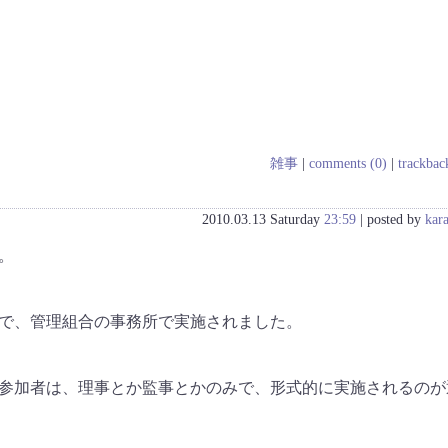
雑事
|
comments (0)
|
trackbac
2010.03.13 Saturday
23:59
| posted by
kar
。
で、管理組合の事務所で実施されました。
参加者は、理事とか監事とかのみで、形式的に実施されるのが