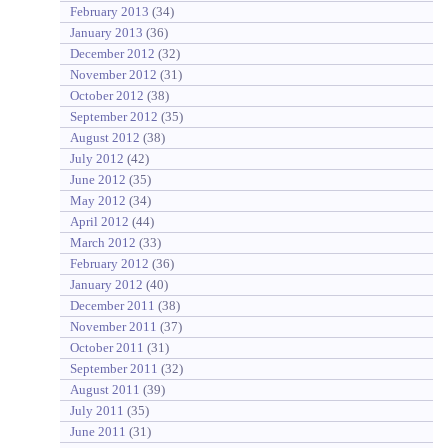
February 2013
(34)
January 2013
(36)
December 2012
(32)
November 2012
(31)
October 2012
(38)
September 2012
(35)
August 2012
(38)
July 2012
(42)
June 2012
(35)
May 2012
(34)
April 2012
(44)
March 2012
(33)
February 2012
(36)
January 2012
(40)
December 2011
(38)
November 2011
(37)
October 2011
(31)
September 2011
(32)
August 2011
(39)
July 2011
(35)
June 2011
(31)