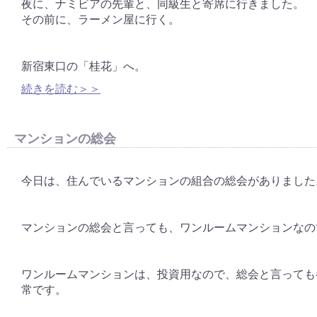
夜に、ナミビアの先輩と、同級生と寄席に行きました。
その前に、ラーメン屋に行く。
新宿東口の「桂花」へ。
続きを読む＞＞
マンションの総会
今日は、住んでいるマンションの組合の総会がありました
マンションの総会と言っても、ワンルームマンションなの
ワンルームマンションは、投資用なので、総会と言っても
常です。