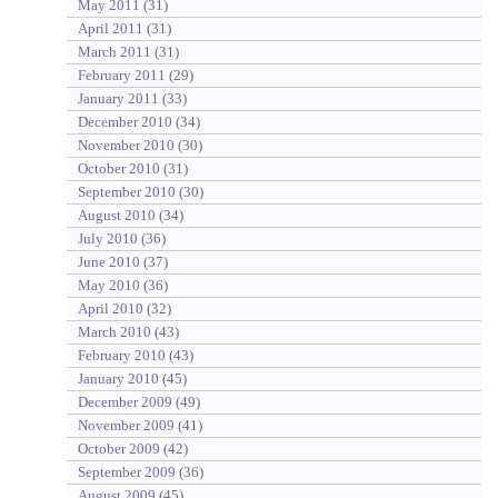
May 2011
(31)
April 2011
(31)
March 2011
(31)
February 2011
(29)
January 2011
(33)
December 2010
(34)
November 2010
(30)
October 2010
(31)
September 2010
(30)
August 2010
(34)
July 2010
(36)
June 2010
(37)
May 2010
(36)
April 2010
(32)
March 2010
(43)
February 2010
(43)
January 2010
(45)
December 2009
(49)
November 2009
(41)
October 2009
(42)
September 2009
(36)
August 2009
(45)