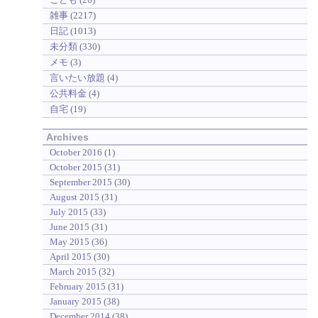
雑事
(2217)
日記
(1013)
未分類
(330)
メモ
(3)
言いたい放題
(4)
公共料金
(4)
自宅
(19)
Archives
October 2016
(1)
October 2015
(31)
September 2015
(30)
August 2015
(31)
July 2015
(33)
June 2015
(31)
May 2015
(36)
April 2015
(30)
March 2015
(32)
February 2015
(31)
January 2015
(38)
December 2014
(38)