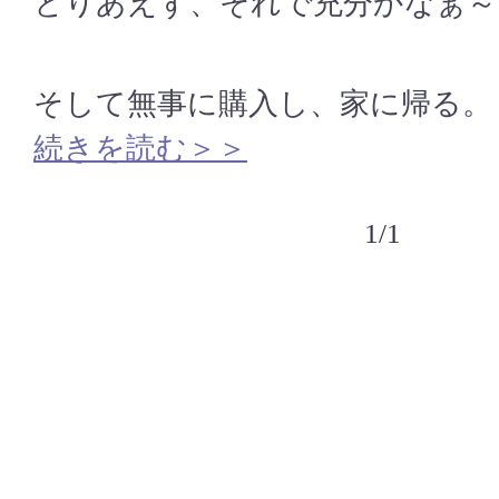
とりあえず、それで充分かなぁ～
そして無事に購入し、家に帰る。
続きを読む＞＞
1/1