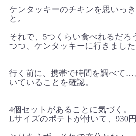
ケンタッキーのチキンを思いっき
と。
それで、5つくらい食べれるだろ
つつ、ケンタッキーに行きました
行く前に、携帯で時間を調べて…
いていることを確認。
4個セットがあることに気づく。
Lサイズのポテトが付いて、930