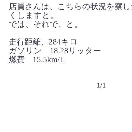
店員さんは、こちらの状況を察し
くしますと。
では、それで、と。
走行距離、284キロ
ガソリン 18.28リッター
燃費 15.5km/L
1/1