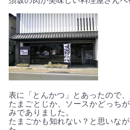
須坂の肉が美味しい料理屋さんへ
表に「とんかつ」とあったので、
たまごとじか、ソースかどっちが
みでありました。
たまごかも知れない？と思いなが