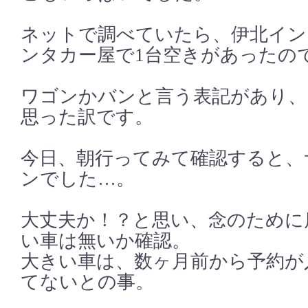
ネットで調べていたら、伊北イン
ンタカー屋で1台空きがあったの
ワゴンかバンと言う表記があり、
思った訳です。
今日、朝行ってみて確認すると、
ンでした…。
大丈夫か！？と思い、念のために
い車は無いか確認。
大きい車は、数ヶ月前から予約が
てないとの事。