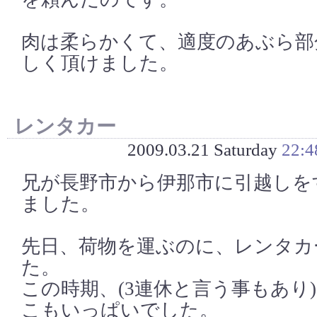
肉は柔らかくて、適度のあぶら部
しく頂けました。
レンタカー
2009.03.21 Saturday
22:4
兄が長野市から伊那市に引越しを
ました。
先日、荷物を運ぶのに、レンタカ
た。
この時期、(3連休と言う事もあり
こもいっぱいでした。