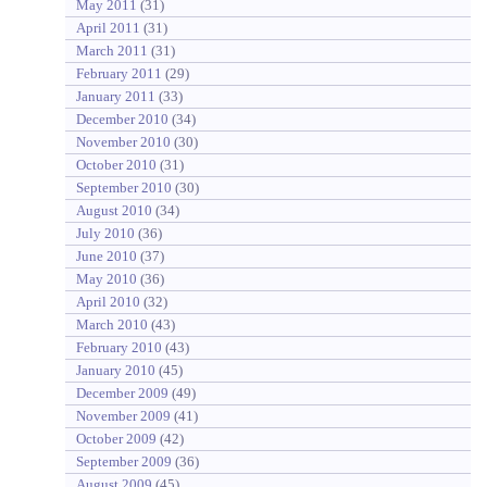
May 2011
(31)
April 2011
(31)
March 2011
(31)
February 2011
(29)
January 2011
(33)
December 2010
(34)
November 2010
(30)
October 2010
(31)
September 2010
(30)
August 2010
(34)
July 2010
(36)
June 2010
(37)
May 2010
(36)
April 2010
(32)
March 2010
(43)
February 2010
(43)
January 2010
(45)
December 2009
(49)
November 2009
(41)
October 2009
(42)
September 2009
(36)
August 2009
(45)