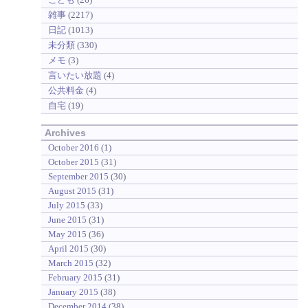
雑事
(2217)
日記
(1013)
未分類
(330)
メモ
(3)
言いたい放題
(4)
公共料金
(4)
自宅
(19)
Archives
October 2016
(1)
October 2015
(31)
September 2015
(30)
August 2015
(31)
July 2015
(33)
June 2015
(31)
May 2015
(36)
April 2015
(30)
March 2015
(32)
February 2015
(31)
January 2015
(38)
December 2014
(38)