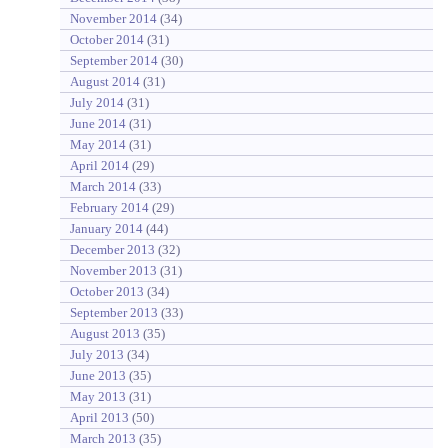
November 2014
(34)
October 2014
(31)
September 2014
(30)
August 2014
(31)
July 2014
(31)
June 2014
(31)
May 2014
(31)
April 2014
(29)
March 2014
(33)
February 2014
(29)
January 2014
(44)
December 2013
(32)
November 2013
(31)
October 2013
(34)
September 2013
(33)
August 2013
(35)
July 2013
(34)
June 2013
(35)
May 2013
(31)
April 2013
(50)
March 2013
(35)