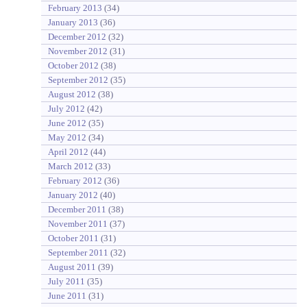
February 2013
(34)
January 2013
(36)
December 2012
(32)
November 2012
(31)
October 2012
(38)
September 2012
(35)
August 2012
(38)
July 2012
(42)
June 2012
(35)
May 2012
(34)
April 2012
(44)
March 2012
(33)
February 2012
(36)
January 2012
(40)
December 2011
(38)
November 2011
(37)
October 2011
(31)
September 2011
(32)
August 2011
(39)
July 2011
(35)
June 2011
(31)