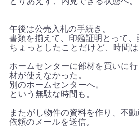
とりあえず、内見できる状態へ。
午後は公売入札の手続き。
書類を揃えて、印鑑証明とって、
ちょっとしたことだけど、時間は
ホームセンターに部材を買いに行
材が使えなかった。
別のホームセンターへ。
という無駄な時間も。
またがし物件の資料を作り、不動
依頼のメールを送信。