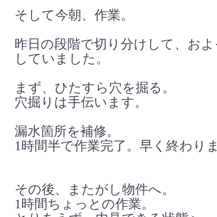
そして今朝、作業。
昨日の段階で切り分けして、およ
していました。
まず、ひたすら穴を掘る。
穴掘りは手伝います。
漏水箇所を補修。
1時間半で作業完了。早く終わり
その後、またがし物件へ。
1時間ちょっとの作業。