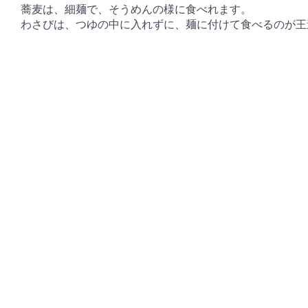
蕎麦は、細麺で、そうめんの様に食べれます。
わさびは、つゆの中に入れずに、麺に付けて食べるのが王