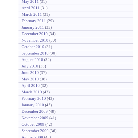
May 2011
(31)
April 2011
(31)
March 2011
(31)
February 2011
(29)
January 2011
(33)
December 2010
(34)
November 2010
(30)
October 2010
(31)
September 2010
(30)
August 2010
(34)
July 2010
(36)
June 2010
(37)
May 2010
(36)
April 2010
(32)
March 2010
(43)
February 2010
(43)
January 2010
(45)
December 2009
(49)
November 2009
(41)
October 2009
(42)
September 2009
(36)
August 2009
(45)