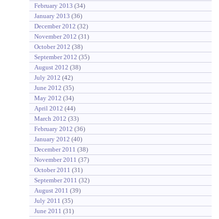
February 2013
(34)
January 2013
(36)
December 2012
(32)
November 2012
(31)
October 2012
(38)
September 2012
(35)
August 2012
(38)
July 2012
(42)
June 2012
(35)
May 2012
(34)
April 2012
(44)
March 2012
(33)
February 2012
(36)
January 2012
(40)
December 2011
(38)
November 2011
(37)
October 2011
(31)
September 2011
(32)
August 2011
(39)
July 2011
(35)
June 2011
(31)