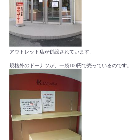
アウトレット店が併設されています。
規格外のドーナツが、一袋100円で売っているのです。