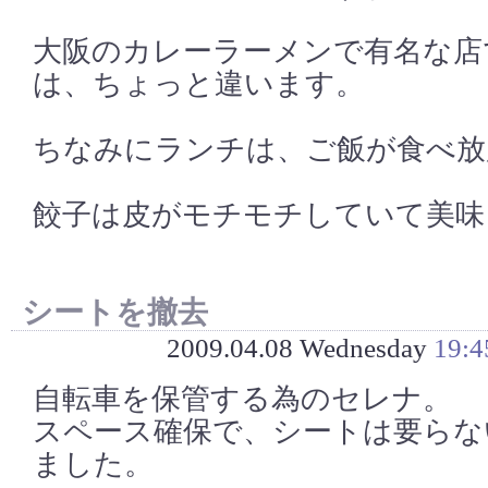
大阪のカレーラーメンで有名な店
は、ちょっと違います。
ちなみにランチは、ご飯が食べ放
餃子は皮がモチモチしていて美味
シートを撤去
2009.04.08 Wednesday
19:4
自転車を保管する為のセレナ。
スペース確保で、シートは要らな
ました。