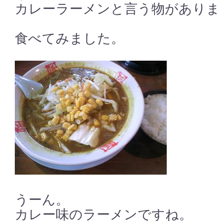
カレーラーメンと言う物がありま
食べてみました。
うーん。
カレー味のラーメンですね。