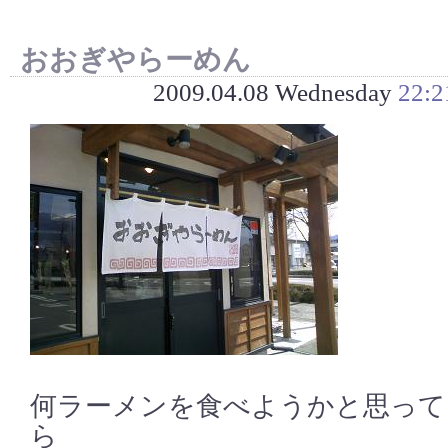
おおぎやらーめん
2009.04.08 Wednesday
22:2
何ラーメンを食べようかと思って
ら