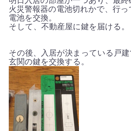
明日入居の部屋が一つあり、最終
火災警報器の電池切れかで、行っ
電池を交換。
そして、不動産屋に鍵を届ける。
その後、入居が決まっている戸建
玄関の鍵を交換する。