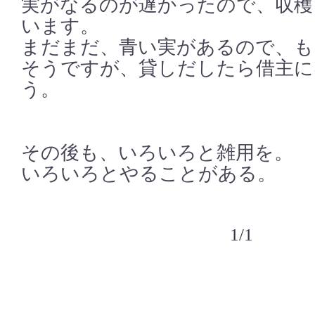
実がなるのが遅かったので、収穫
います。
まだまだ、青い実があるので、も
そうですが、貸しだしたら借主に
う。
その後も、いろいろと雑用を。
いろいろとやることがある。
1/1