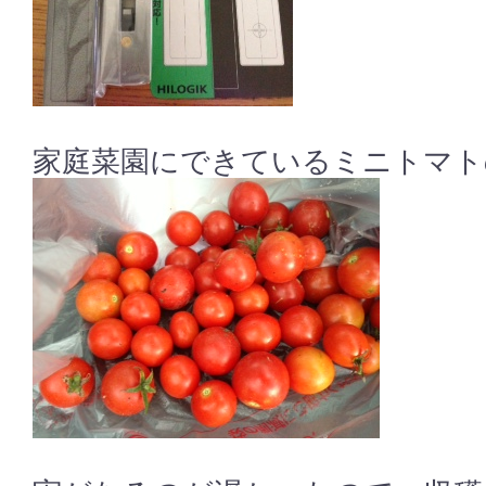
家庭菜園にできているミニトマト