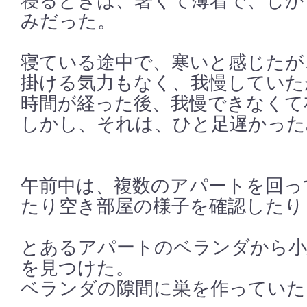
寝るときは、暑くて薄着で、しか
みだった。
寝ている途中で、寒いと感じたが
掛ける気力もなく、我慢していた
時間が経った後、我慢できなくて
しかし、それは、ひと足遅かった
午前中は、複数のアパートを回っ
たり空き部屋の様子を確認したり
とあるアパートのベランダから小
を見つけた。
ベランダの隙間に巣を作っていた