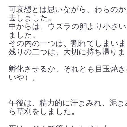
可哀想とは思いながら、わらのか
去しました。
中からは、ウズラの卵より小さい
ました。
その内の一つは、割れてしまいま
残りの二つは、大切に持ち帰りま
孵化させるか、それとも目玉焼き
いや）。
午後は、精力的に汗まみれ、泥ま
ら草刈をしました。