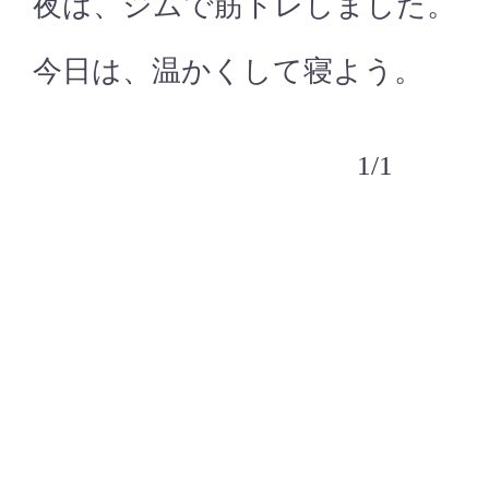
夜は、ジムで筋トレしました。
今日は、温かくして寝よう。
1/1