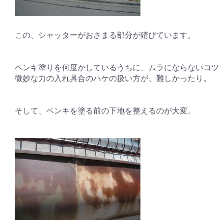
この、シャッターがおさまる部分が錆びています。
ペンキ塗りを何度かしているうちに、ムラにならないコツ
微妙な力の入れ具合のハケの扱い方が、難しかったり。
そして、ペンキを塗る前の下地を整えるのが大変。