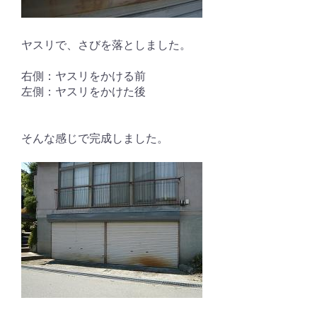
ヤスリで、さびを落としました。
右側：ヤスリをかける前
左側：ヤスリをかけた後
そんな感じで完成しました。