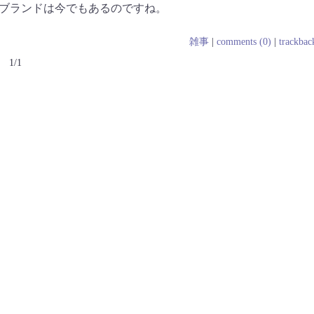
ブランドは今でもあるのですね。
雑事
|
comments (0)
|
trackbac
1/1