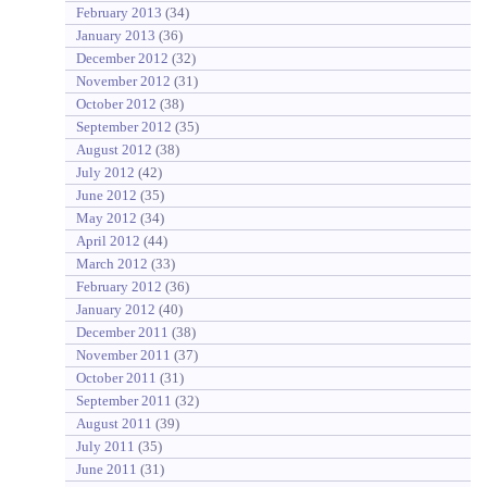
February 2013
(34)
January 2013
(36)
December 2012
(32)
November 2012
(31)
October 2012
(38)
September 2012
(35)
August 2012
(38)
July 2012
(42)
June 2012
(35)
May 2012
(34)
April 2012
(44)
March 2012
(33)
February 2012
(36)
January 2012
(40)
December 2011
(38)
November 2011
(37)
October 2011
(31)
September 2011
(32)
August 2011
(39)
July 2011
(35)
June 2011
(31)