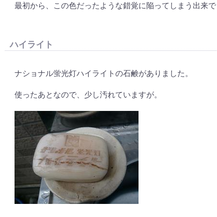
最初から、この色だったような錯覚に陥ってしまう出来で
ハイライト
ナショナル蛍光灯ハイライトの石鹸がありました。
使ったあとなので、少し汚れていますが。