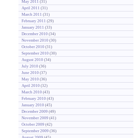
May 2011
(31)
April 2011
(31)
March 2011
(31)
February 2011
(29)
January 2011
(33)
December 2010
(34)
November 2010
(30)
October 2010
(31)
September 2010
(30)
August 2010
(34)
July 2010
(36)
June 2010
(37)
May 2010
(36)
April 2010
(32)
March 2010
(43)
February 2010
(43)
January 2010
(45)
December 2009
(49)
November 2009
(41)
October 2009
(42)
September 2009
(36)
August 2009
(45)