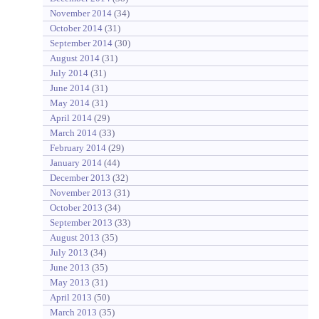
November 2014
(34)
October 2014
(31)
September 2014
(30)
August 2014
(31)
July 2014
(31)
June 2014
(31)
May 2014
(31)
April 2014
(29)
March 2014
(33)
February 2014
(29)
January 2014
(44)
December 2013
(32)
November 2013
(31)
October 2013
(34)
September 2013
(33)
August 2013
(35)
July 2013
(34)
June 2013
(35)
May 2013
(31)
April 2013
(50)
March 2013
(35)