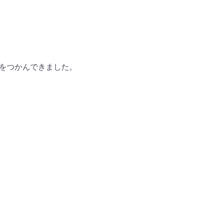
をつかんできました。