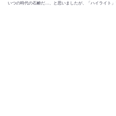
いつの時代の石鹸だ…、と思いましたが、「ハイライト」