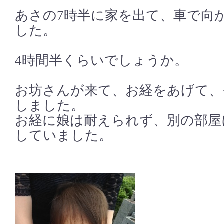
あさの7時半に家を出て、車で向
した。
4時間半くらいでしょうか。
お坊さんが来て、お経をあげて、
しました。
お経に娘は耐えられず、別の部屋
していました。