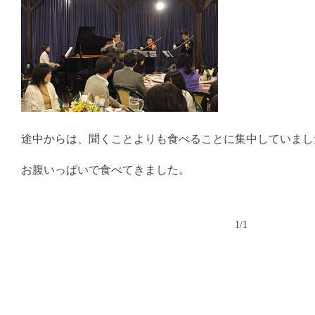
途中からは、聞くことよりも食べることに集中していまし
お腹いっぱいで食べてきました。
1/1