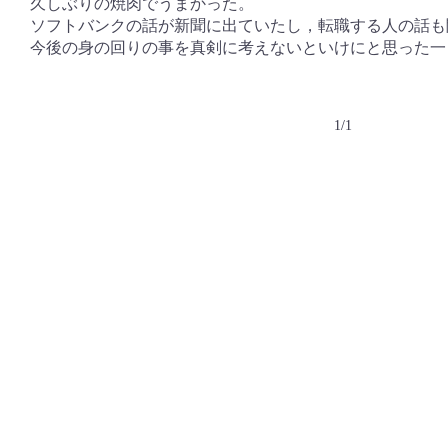
久しぶりの焼肉でうまかった。
ソフトバンクの話が新聞に出ていたし，転職する人の話も
今後の身の回りの事を真剣に考えないといけにと思った一
1/1