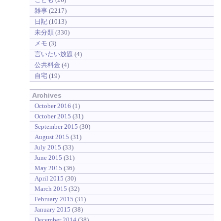
雑事
(2217)
日記
(1013)
未分類
(330)
メモ
(3)
言いたい放題
(4)
公共料金
(4)
自宅
(19)
Archives
October 2016
(1)
October 2015
(31)
September 2015
(30)
August 2015
(31)
July 2015
(33)
June 2015
(31)
May 2015
(36)
April 2015
(30)
March 2015
(32)
February 2015
(31)
January 2015
(38)
December 2014
(38)