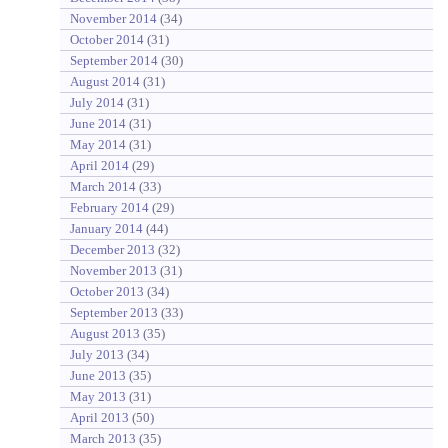
November 2014
(34)
October 2014
(31)
September 2014
(30)
August 2014
(31)
July 2014
(31)
June 2014
(31)
May 2014
(31)
April 2014
(29)
March 2014
(33)
February 2014
(29)
January 2014
(44)
December 2013
(32)
November 2013
(31)
October 2013
(34)
September 2013
(33)
August 2013
(35)
July 2013
(34)
June 2013
(35)
May 2013
(31)
April 2013
(50)
March 2013
(35)