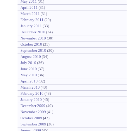
May 2011
(31)
April 2011
(31)
March 2011
(31)
February 2011
(29)
January 2011
(33)
December 2010
(34)
November 2010
(30)
October 2010
(31)
September 2010
(30)
August 2010
(34)
July 2010
(36)
June 2010
(37)
May 2010
(36)
April 2010
(32)
March 2010
(43)
February 2010
(43)
January 2010
(45)
December 2009
(49)
November 2009
(41)
October 2009
(42)
September 2009
(36)
August 2009
(45)