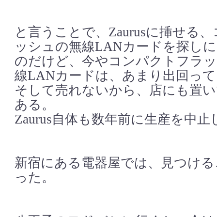
と言うことで、Zaurusに挿せる
ッシュの無線LANカードを探し
のだけど、今やコンパクトフラッ
線LANカードは、あまり出回っ
そして売れないから、店にも置い
ある。
Zaurus自体も数年前に生産を中
新宿にある電器屋では、見つける
った。