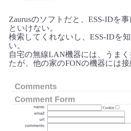
Zaurusのソフトだと、ESS-ID
といけない。
検索してくれないし、ESS-IDを
い。
自宅の無線LAN機器には、うま
たが、他の家のFONの機器には
Comments
Comment Form
name:
Cookie
email:
url:
comments: