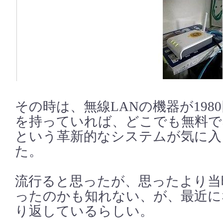
その時は、無線LANの機器が198
を持っていれば、どこでも無料で
という革新的なシステムが気に入
た。
流行ると思ったが、思ったより当
ったのかも知れない、が、最近に
り返しているらしい。