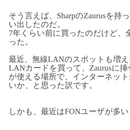
そう言えば、SharpのZaurusを
い出したのだ。
7年くらい前に買ったのだけど、
った。
最近、無線LANのスポットも増
LANカードを買って、Zaurusに
が使える場所で、インターネット
いか、と思った訳です。
しかも、最近はFONユーザが多