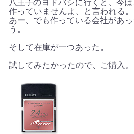
八王子のヨドバシに行くと、今は、
作っていませんよ、と言われる。
あー、でも作っている会社があっ
う。
そして在庫が一つあった。
試してみたかったので、ご購入。